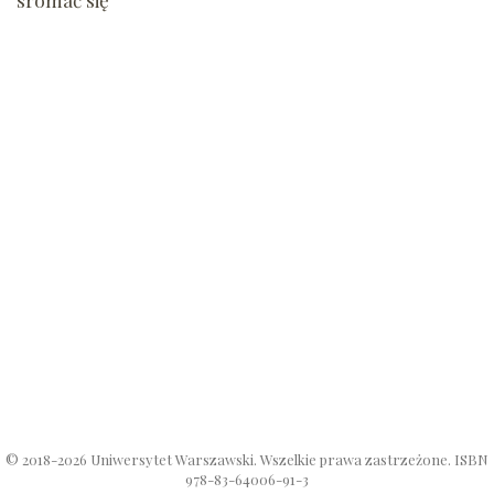
© 2018-2026 Uniwersytet Warszawski. Wszelkie prawa zastrzeżone. ISBN
978-83-64006-91-3