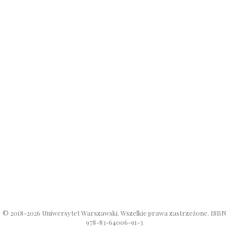
© 2018-2026 Uniwersytet Warszawski. Wszelkie prawa zastrzeżone. ISBN
978-83-64006-91-3